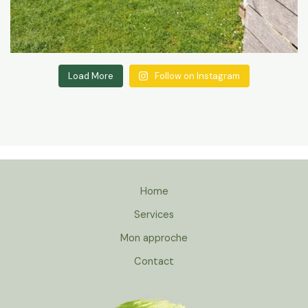
Load More
Follow on Instagram
Home
Services
Mon approche
Contact