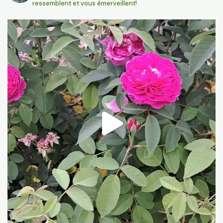
ressemblent et vous émerveillent!